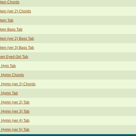
oken Chords
ken (ver 2) Chords
oken Tab
oken Bass Tab
ken (ver 2) Bass Tab
ken (ver 3) Bass Tab
wn Eyed Girl Tab
o Hym Tab
o Hymn Chords
 Hymn (ver 2) Chords
o Hymn Tab
 Hymn (ver 2) Tab
 Hymn (ver 3) Tab
 Hymn (ver 4) Tab
 Hymn (ver 5) Tab