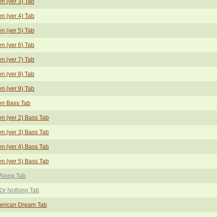
en (ver 3) Tab
en (ver 4) Tab
en (ver 5) Tab
en (ver 6) Tab
en (ver 7) Tab
en (ver 8) Tab
en (ver 9) Tab
en Bass Tab
en (ver 2) Bass Tab
en (ver 3) Bass Tab
en (ver 4) Bass Tab
en (ver 5) Bass Tab
 Along Tab
 Or Nothing Tab
erican Dream Tab