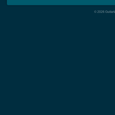
© 2026 Guitart