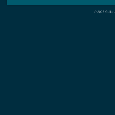
© 2026 Guitart