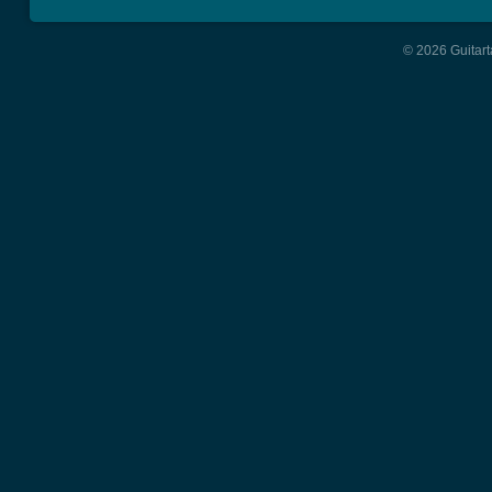
© 2026 Guitart