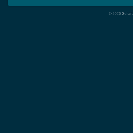
© 2026 Guitart