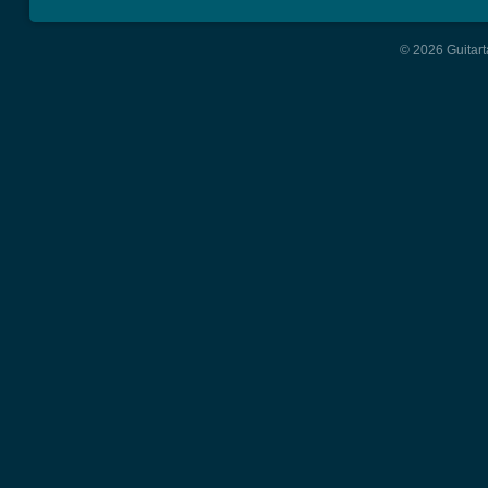
© 2026 Guitart