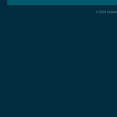
© 2026 Guitart