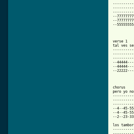
----------
----------
----------
--77777777
--77777777
--55555555
verse 1

tal ves se
----------
----------
----------
--44444---
--44444---
--22222---
chorus

pero yo no
----------
----------
----------
--4--45-55
--4--45-55
--2--23-33
los tambor
----------
----------