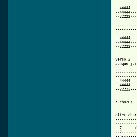
----------
--44444---
--44444---
--22222---
----------
----------
----------
--44444---
--44444---
--22222---
[ Tab from

verso 2

aunque jur
----------
----------
----------
--44444---
--44444---
--22222---
* chorus

alter chor
----------
----------
--7------/
--7-------
--5-------