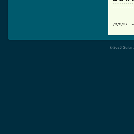
----------
----------
/*/*/*/  =
© 2026 Guitart