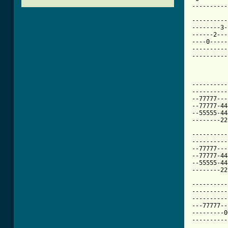
----------
----------
--------3-
------2---
----0-----
----------
----------
----------
----------
--77777---
--77777-44
--55555-44
--------22
----------
----------
--77777---
--77777-44
--55555-44
--------22
----------
----------
----------
---77777--
---------0
----------