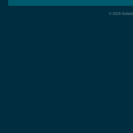
© 2026 Guitart