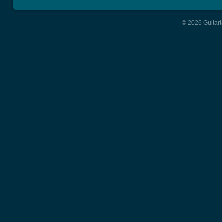
© 2026 Guitart