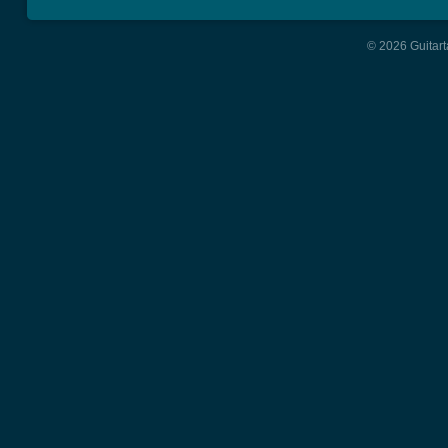
© 2026 Guitart