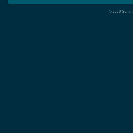
© 2026 Guitart