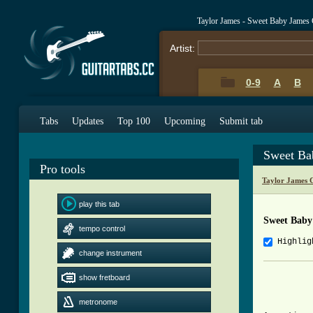
Taylor James - Sweet Baby James
Artist:
0-9
A
B
Tabs
Updates
Top 100
Upcoming
Submit tab
Sweet Ba
Pro tools
Taylor James 
play this tab
Sweet Baby
tempo control
Highlig
change instrument
          
show fretboard
metronome
          