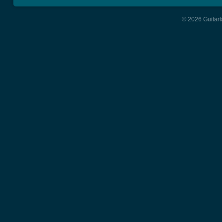
© 2026 Guitart