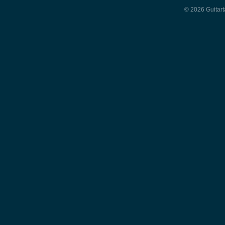
© 2026 Guitart