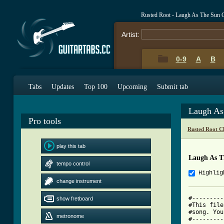
Rusted Root - Laugh As The Sun 
Artist:
0-9
A
B
Tabs
Updates
Top 100
Upcoming
Submit tab
Laugh As
Pro tools
Rusted Root C
play this tab
Laugh As T
tempo control
Highlig
change instrument
#---------
show fretboard
#This file
#song. You
metronome
#---------