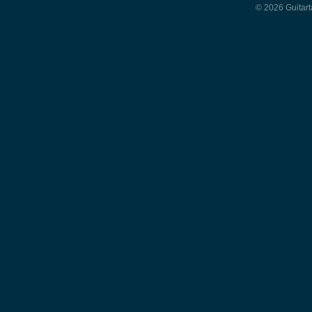
© 2026 Guitart