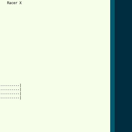
   Racer X

          

---------|

---------|

---------|

---------|
