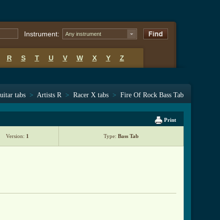
Instrument:
Any instrument
R
S
T
U
V
W
X
Y
Z
uitar tabs
>
Artists R
>
Racer X tabs
>
Fire Of Rock Bass Tab
Print
Version:
1
Type:
Bass Tab
          
