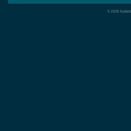
© 2026 Guitart