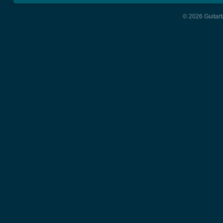
© 2026 Guitart