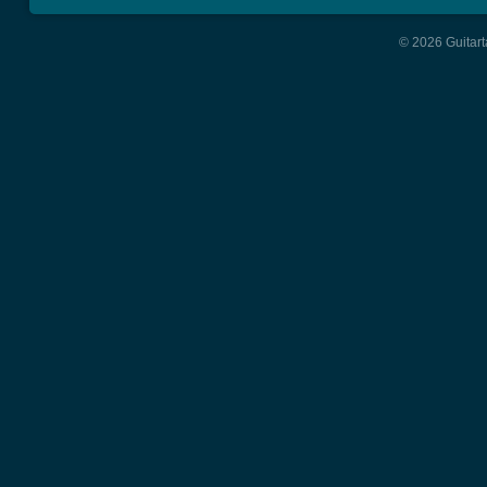
© 2026 Guitart