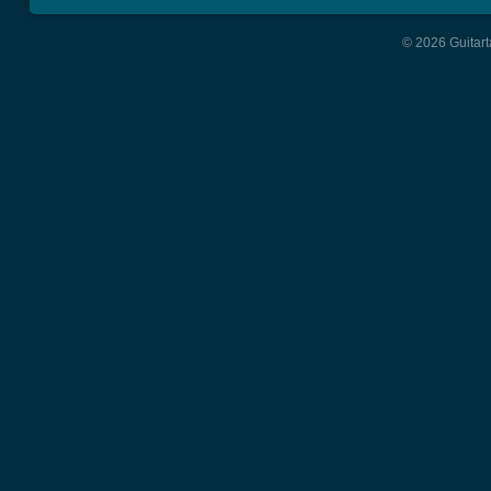
© 2026 Guitart