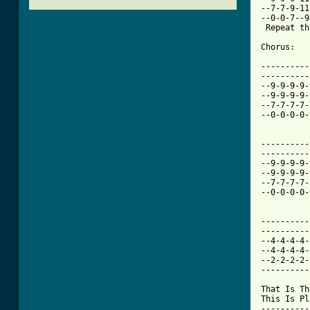
--7-7-9-11
--0-0-7--9
 Repeat th
Chorus:

          
----------
----------
--9-9-9-9-
--9-9-9-9-
--7-7-7-7-
--0-0-0-0-
[ Tab from

---------
----------
--9-9-9-9-
--9-9-9-9-
--7-7-7-7-
--0-0-0-0-
----------
----------
--4-4-4-4-
--4-4-4-4-
--2-2-2-2-
----------
That Is Th
This Is Pl
----------