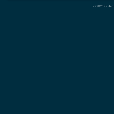
© 2026 Guitart