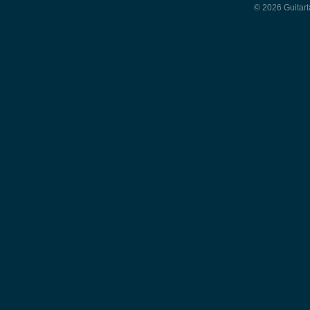
© 2026 Guitart