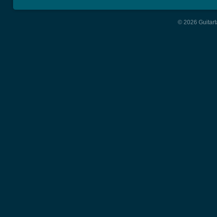
© 2026 Guitart