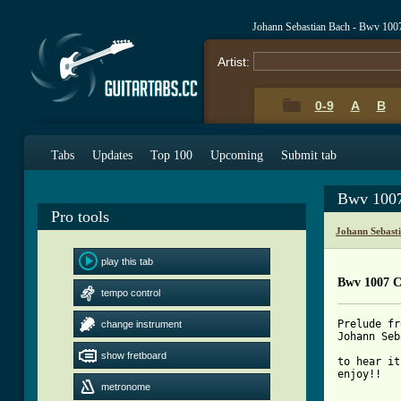
Johann Sebastian Bach - Bwv 1007
Artist:
0-9
A
B
Tabs
Updates
Top 100
Upcoming
Submit tab
Bwv 1007
Pro tools
Johann Sebast
play this tab
Bwv 1007 Ce
tempo control
Prelude fr
change instrument
Johann Seb
show fretboard
to hear it
enjoy!!

metronome