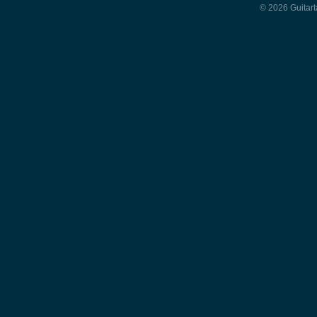
© 2026 Guitart