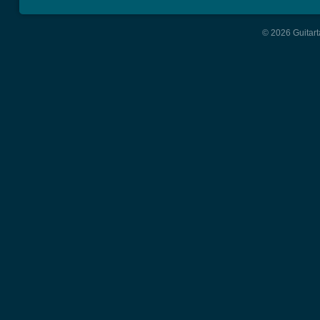
© 2026 Guitart