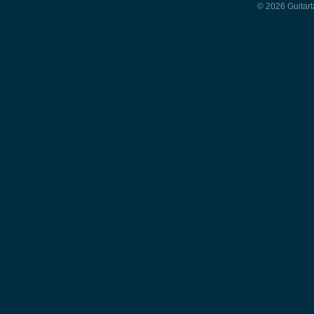
© 2026 Guitart