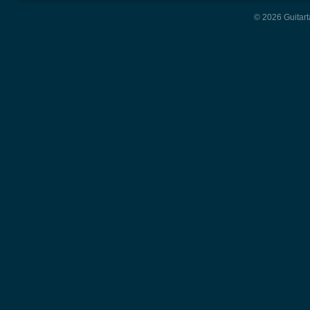
© 2026 Guitart