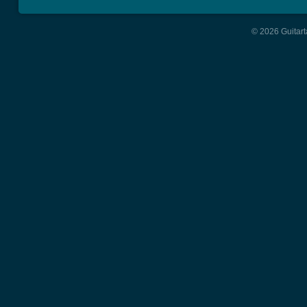
© 2026 Guitart