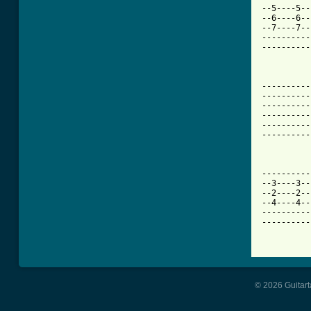
© 2026 Guitart