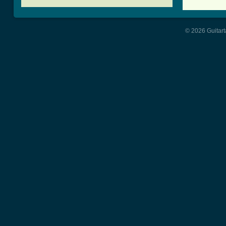
© 2026 Guitart