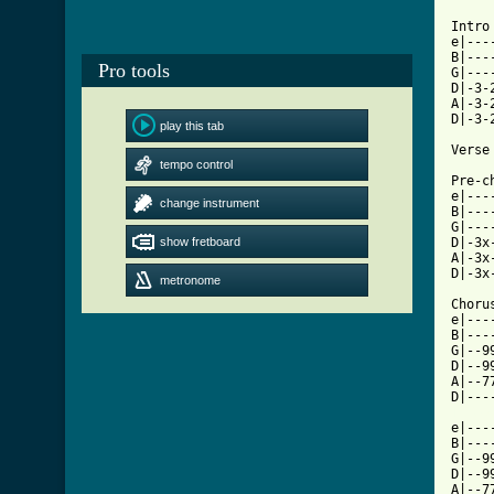
Intro

e|---
B|---
Pro tools
G|---
D|-3-
A|-3-
D|-3-
play this tab
Verse

tempo control
Pre-ch
e|---
change instrument
B|---
G|---
show fretboard
D|-3x
A|-3x
D|-3x
metronome
Chorus
e|---
B|---
G|--9
D|--9
A|--7
[ Tab

e|--
B|---
G|--9
D|--9
A|--7