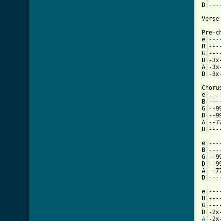
D|---
Verse

Pre-ch
e|---
B|---
G|---
D|-3x
A|-3x
D|-3x
Chorus
e|---
B|---
G|--9
D|--9
A|--7
D|---
e|---
B|---
G|--9
D|--9
A|--7
D|---
e|---
B|---
G|---
A
|-2x