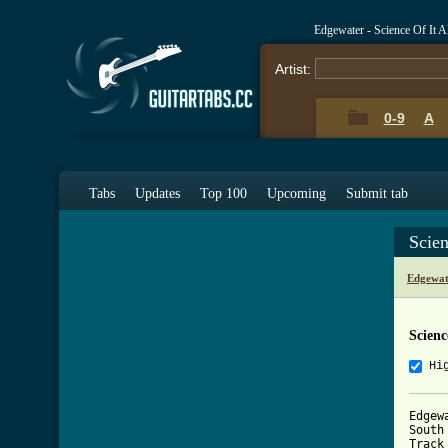
Edgewater - Science Of It 
Artist:
0-9
A
Tabs
Updates
Top 100
Upcoming
Submit tab
Scien
Edgewat
Scienc
Hi
Edgew
South
Track 