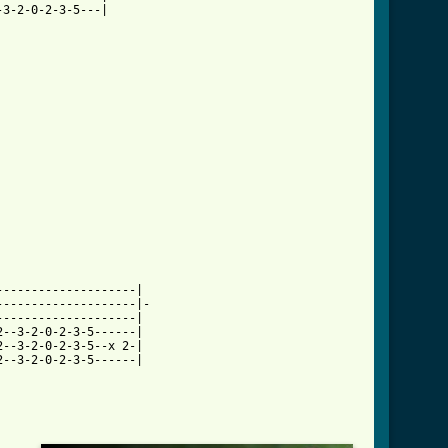
3-2-0-2-3-5---|

-------------------|

-------------------|-

-------------------|

--3-2-0-2-3-5------|

--3-2-0-2-3-5--x 2-|

--3-2-0-2-3-5------|
