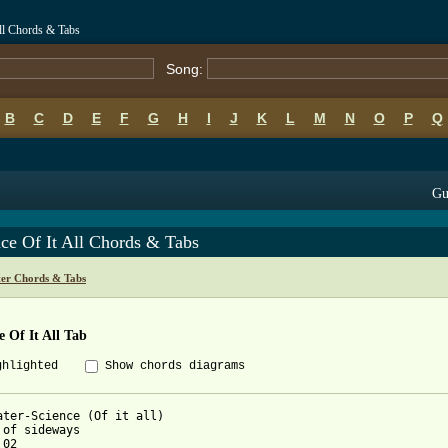
All Chords & Tabs
Song:
B
C
D
E
F
G
H
I
J
K
L
M
N
O
P
Q
Gu
ce Of It All Chords & Tabs
er Chords & Tabs
e Of It All Tab
ghlighted
Show chords diagrams
ater-Science (Of it all)

 of sideways

02
