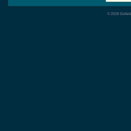
© 2026 Guitart