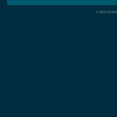
© 2026 Guitart