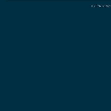
© 2026 Guitart