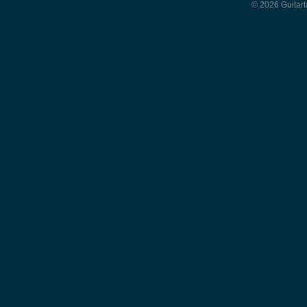
© 2026 Guitart