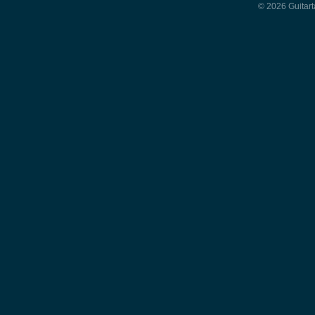
© 2026 Guitart