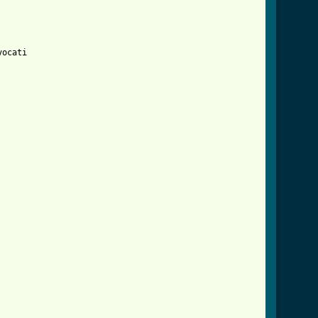
ocati
