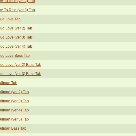
ve To Rise (ver 2) Tab
ve To Rise (ver 3) Tab
ud Love Tab
ud Love (ver 2) Tab
ud Love (ver 3) Tab
ud Love (ver 4) Tab
ud Love Bass Tab
ud Love (ver 2) Bass Tab
ud Love (ver 3) Bass Tab
ilman Tab
ilman (ver 2) Tab
ilman (ver 3) Tab
ilman (ver 4) Tab
ilman (ver 5) Tab
ilman Bass Tab