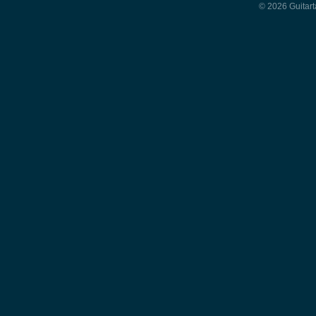
© 2026 Guitart